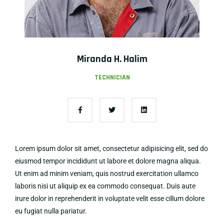
Miranda H. Halim
TECHNICIAN
Lorem ipsum dolor sit amet, consectetur adipisicing elit, sed do
eiusmod tempor incididunt ut labore et dolore magna aliqua.
Ut enim ad minim veniam, quis nostrud exercitation ullamco
laboris nisi ut aliquip ex ea commodo consequat. Duis aute
irure dolor in reprehenderit in voluptate velit esse cillum dolore
eu fugiat nulla pariatur.